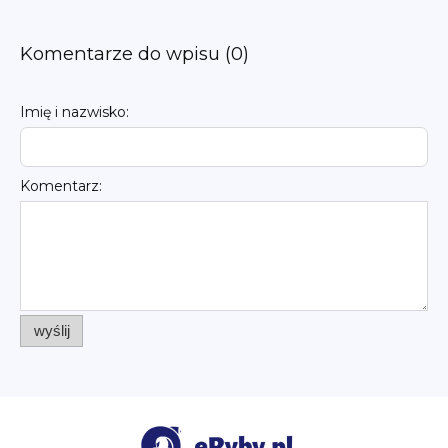
Komentarze do wpisu (0)
Imię i nazwisko:
Komentarz:
wyślij