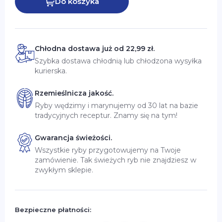
Do koszyka
Chłodna dostawa już od 22,99 zł.
Szybka dostawa chłodnią lub chłodzona wysyłka
kurierska.
Rzemieślnicza jakość.
Ryby wędzimy i marynujemy od 30 lat na bazie
tradycyjnych receptur. Znamy się na tym!
Gwarancja świeżości.
Wszystkie ryby przygotowujemy na Twoje
zamówienie. Tak świeżych ryb nie znajdziesz w
zwykłym sklepie.
Bezpieczne płatności: