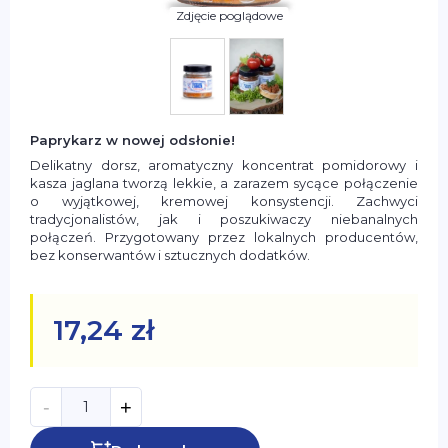
Paprykarz w nowej odsłonie!
Delikatny dorsz, aromatyczny koncentrat pomidorowy i
kasza jaglana tworzą lekkie, a zarazem sycące połączenie
o wyjątkowej, kremowej konsystencji. Zachwyci
tradycjonalistów, jak i poszukiwaczy niebanalnych
połączeń. Przygotowany przez lokalnych producentów,
bez konserwantów i sztucznych dodatków.
17,24 zł
-
+