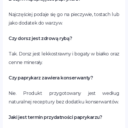
Najczęściej podaje się go na pieczywie, tostach lub
jako dodatek do warzyw.
Czy dorsz jest zdrową rybą?
Tak. Dorsz jest lekkostrawny i bogaty w białko oraz
cenne minerały.
Czy paprykarz zawiera konserwanty?
Nie. Produkt przygotowany jest według
naturalnej receptury bez dodatku konserwantów.
Jaki jest termin przydatności paprykarzu?