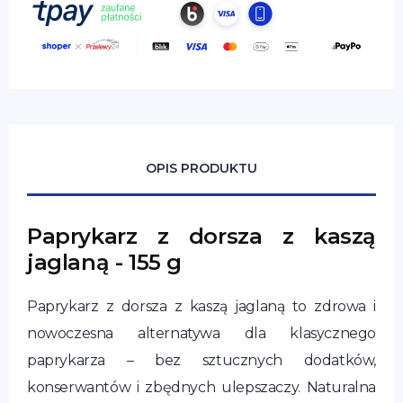
OPIS PRODUKTU
Paprykarz z dorsza z kaszą
jaglaną - 155 g
Paprykarz z dorsza z kaszą jaglaną to zdrowa i
nowoczesna alternatywa dla klasycznego
paprykarza – bez sztucznych dodatków,
konserwantów i zbędnych ulepszaczy. Naturalna