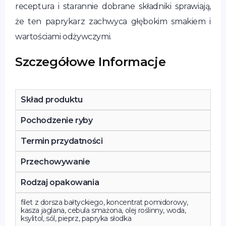
receptura i starannie dobrane składniki sprawiają,
że ten paprykarz zachwyca głębokim smakiem i
wartościami odżywczymi.
Szczegółowe Informacje
Skład produktu
Pochodzenie ryby
Termin przydatności
Przechowywanie
Rodzaj opakowania
filet z dorsza bałtyckiego, koncentrat pomidorowy,
kasza jaglana, cebula smażona, olej roślinny, woda,
ksylitol, sól, pieprz, papryka słodka