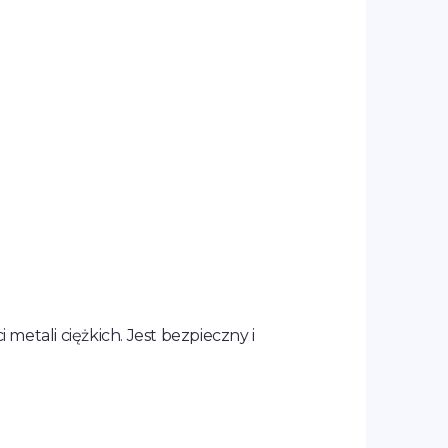
metali ciężkich. Jest bezpieczny i