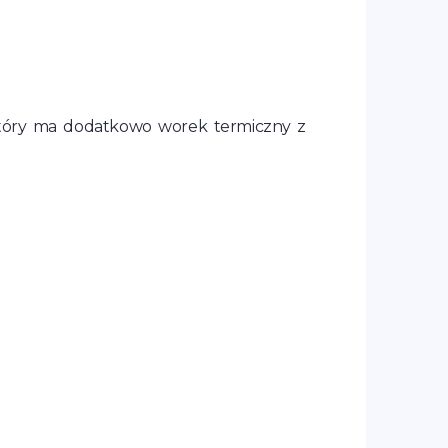
 który ma dodatkowo worek termiczny z