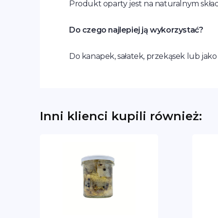
Produkt oparty jest na naturalnym skła
Do czego najlepiej ją wykorzystać?
Do kanapek, sałatek, przekąsek lub jako
Inni klienci kupili również: